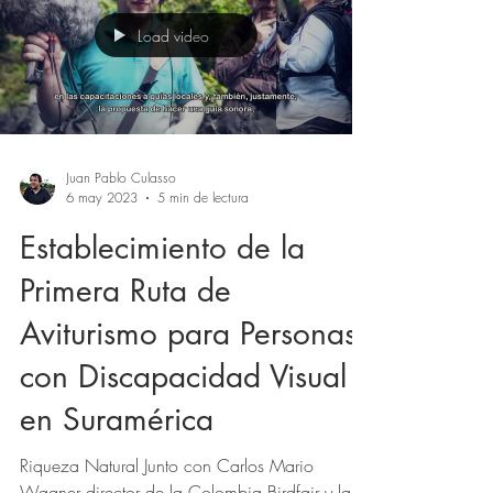
Load video
Juan Pablo Culasso
6 may 2023
5 min de lectura
Establecimiento de la
Primera Ruta de
Aviturismo para Personas
con Discapacidad Visual