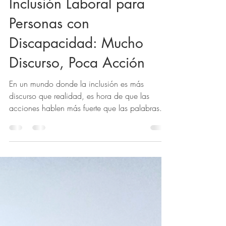
La Realidad de la
Inclusión Laboral para
Personas con
Discapacidad: Mucho
Discurso, Poca Acción
En un mundo donde la inclusión es más
discurso que realidad, es hora de que las
acciones hablen más fuerte que las palabras.