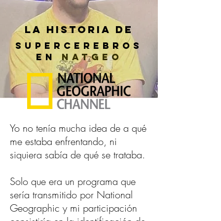
La historia de
Supercerebros
en
Natgeo
Yo no tenía mucha idea de a qué
me estaba enfrentando, ni
siquiera sabía de qué se trataba.
Solo que era un programa que
sería transmitido por National
Geographic y mi participación