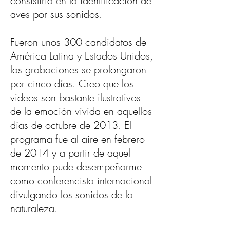
consistiría en la identificación de
aves por sus sonidos.
Fueron unos 300 candidatos de
América Latina y Estados Unidos,
las grabaciones se prolongaron
por cinco días. Creo que los
videos son bastante ilustrativos
de la emoción vivida en aquellos
días de octubre de 2013. El
programa fue al aire en febrero
de 2014 y a partir de aquel
momento pude desempeñarme
como conferencista internacional
divulgando los sonidos de la
naturaleza.