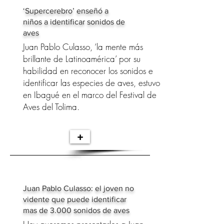
‘Supercerebro’ enseñó a
niños a identificar sonidos de
aves
Juan Pablo Culasso, ‘la mente más
brillante de Latinoamérica’ por su
habilidad en reconocer los sonidos e
identificar las especies de aves, estuvo
en Ibagué en el marco del Festival de
Aves del Tolima.
+
Juan Pablo Culasso: el joven no
vidente que puede identificar
mas de 3.000 sonidos de aves