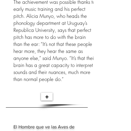
The achievement was possible thanks to
early music training and his perfect
pitch. Alicia Munyo, who heads the
phonology department at Uruguay’s
Republica University, says that perfect
pitch has more to do with the brain
than the ear: “It’s not that these people
hear more, they hear the same as
anyone else,” said Munyo. “It’s that their
brain has a great capacity to interpret
sounds and their nuances, much more
than normal people do.”
+
El Hombre que ve las Aves de