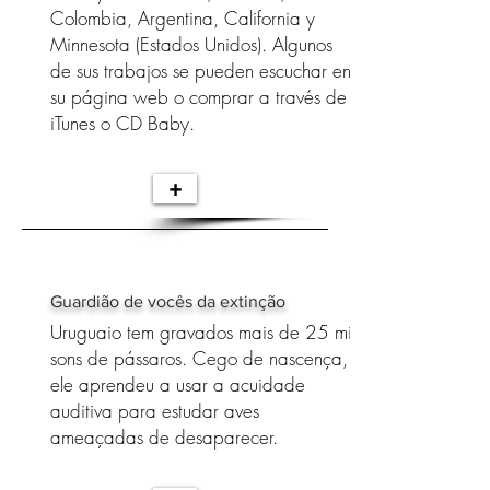
Colombia, Argentina, California y
Minnesota (Estados Unidos). Algunos
de sus trabajos se pueden escuchar en
su página web o comprar a través de
iTunes o CD Baby.
+
Guardião de vocês da extinção
Uruguaio tem gravados mais de 25 mil
sons de pássaros. Cego de nascença,
ele aprendeu a usar a acuidade
auditiva para estudar aves
ameaçadas de desaparecer.