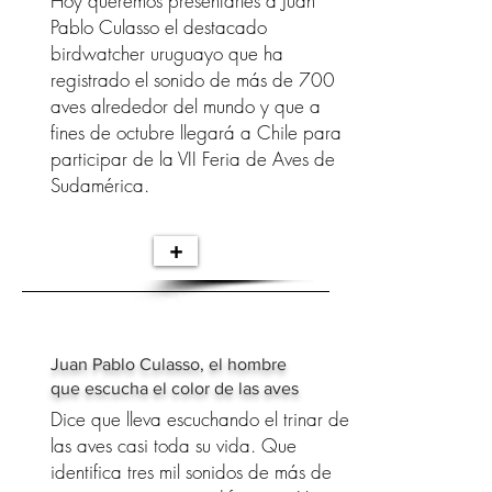
Hoy queremos presentarles a Juan
Pablo Culasso el destacado
birdwatcher uruguayo que ha
registrado el sonido de más de 700
aves alrededor del mundo y que a
fines de octubre llegará a Chile para
participar de la VII Feria de Aves de
Sudamérica.
+
Juan Pablo Culasso, el hombre
que escucha el color de las aves
Dice que lleva escuchando el trinar de
las aves casi toda su vida. Que
identifica tres mil sonidos de más de