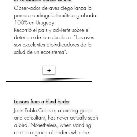
Observador de aves ciego lanza la
primera audioguía temática grabada
100% en Uruguay
Recorrió el país y advierte sobre el
deterioro de la naturaleza. “Las aves
son excelentes bioindicadores de la
salud de un ecosistema”.
+
Lessons from a blind birder
Juan Pablo Culasso, a birding guide
and consultant, has never actually seen
a bird. Nonetheless, when standing
next to a group of birders who are