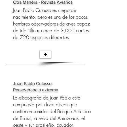
Otra Manera - Revista Avianca
Juan Pablo Culasso es ciego de
nacimiento, pero es uno de los pocos
hombres observadores de aves capaz
de identificar cerca de 3.000 cantos
de 720 especies diferentes.
+
Juan Pablo Culasso:
Perseverancia extrema
La discografía de Juan Pablo está
compuesta por doce discos que
contienen sonidos del Bosque Atlántico
de Brasil, la selva del Amazonas, el
oeste y sur brasileño, Ecuador,