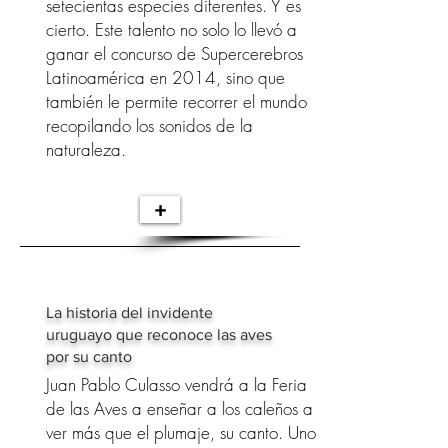
setecientas especies diferentes. Y es
cierto. Este talento no solo lo llevó a
ganar el concurso de Supercerebros
Latinoamérica en 2014, sino que
también le permite recorrer el mundo
recopilando los sonidos de la
naturaleza.
+
La historia del invidente
uruguayo que reconoce las aves
por su canto
Juan Pablo Culasso vendrá a la Feria
de las Aves a enseñar a los caleños a
ver más que el plumaje, su canto. Uno