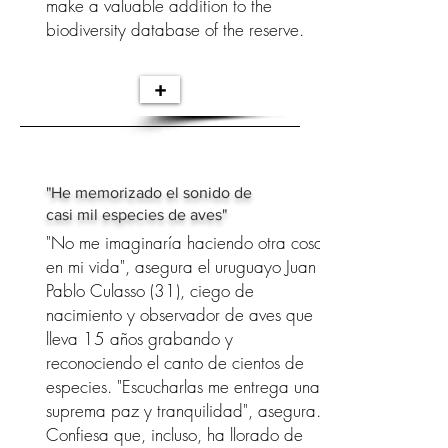
make a valuable addition to the
biodiversity database of the reserve.
+
"He memorizado el sonido de
casi mil especies de aves"
"No me imaginaría haciendo otra cosa
en mi vida", asegura el uruguayo Juan
Pablo Culasso (31), ciego de
nacimiento y observador de aves que
lleva 15 años grabando y
reconociendo el canto de cientos de
especies. "Escucharlas me entrega una
suprema paz y tranquilidad", asegura.
Confiesa que, incluso, ha llorado de