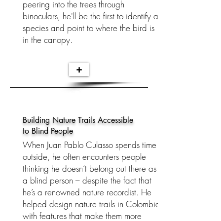
peering into the trees through
binoculars, he'll be the first to identify a
species and point to where the bird is
in the canopy.
+
Building Nature Trails Accessible
to Blind People
When Juan Pablo Culasso spends time
outside, he often encounters people
thinking he doesn’t belong out there as
a blind person – despite the fact that
he’s a renowned nature recordist. He
helped design nature trails in Colombia
with features that make them more