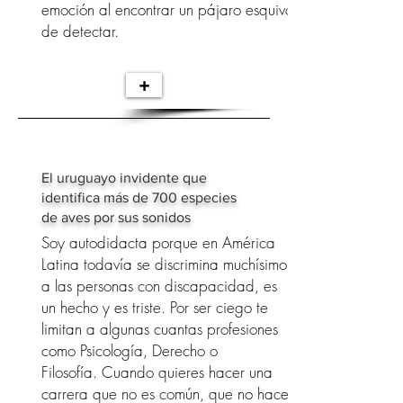
emoción al encontrar un pájaro esquivo
de detectar.
+
El uruguayo invidente que
identifica más de 700 especies
de aves por sus sonidos
Soy autodidacta porque en América
Latina todavía se discrimina muchísimo
a las personas con discapacidad, es
un hecho y es triste. Por ser ciego te
limitan a algunas cuantas profesiones
como Psicología, Derecho o
Filosofía. Cuando quieres hacer una
carrera que no es común, que no hace