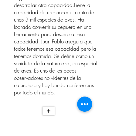
desarrollar otra capacidad.Tiene la
capacidad de reconocer el canto de
unas 3 mil especies de aves. Ha
logrado convertir su ceguera en una
herramienta para desarrollar esa
capacidad. Juan Pablo asegura que
todos tenemos esa capacidad pero la
tenemos dormida. Se define como un
sonidista de la naturaleza, en especial
de aves. Es uno de los pocos
observadores no videntes de la
naturaleza y hoy brinda conferencias
por todo el mundo.
+