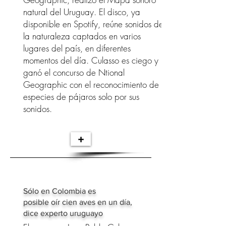
natural del Uruguay. El disco, ya
disponible en Spotify, reúne sonidos de
la naturaleza captados en varios
lugares del país, en diferentes
momentos del día. Culasso es ciego y
ganó el concurso de Ntional
Geographic con el reconocimiento de
especies de pájaros solo por sus
sonidos.
+
Sólo en Colombia es
posible oír cien aves en un día,
dice experto uruguayo