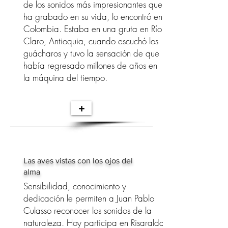
de los sonidos más impresionantes que
ha grabado en su vida, lo encontró en
Colombia. Estaba en una gruta en Río
Claro, Antioquia, cuando escuchó los
guácharos y tuvo la sensación de que
había regresado millones de años en
la máquina del tiempo.
+
Las aves vistas con los ojos del
alma
Sensibilidad, conocimiento y
dedicación le permiten a Juan Pablo
Culasso reconocer los sonidos de la
naturaleza. Hoy participa en Risaralda