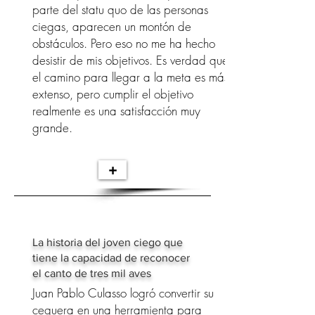
parte del statu quo de las personas
ciegas, aparecen un montón de
obstáculos. Pero eso no me ha hecho
desistir de mis objetivos. Es verdad que
el camino para llegar a la meta es más
extenso, pero cumplir el objetivo
realmente es una satisfacción muy
grande.
+
La historia del joven ciego que
tiene la capacidad de reconocer
el canto de tres mil aves
Juan Pablo Culasso logró convertir su
ceguera en una herramienta para