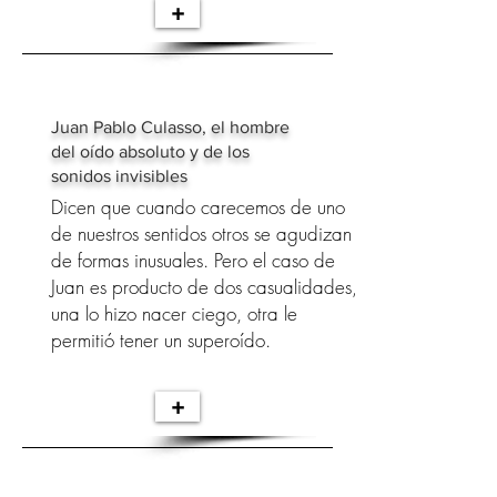
+
Juan Pablo Culasso, el hombre
del oído absoluto y de los
sonidos invisibles
Dicen que cuando carecemos de uno
de nuestros sentidos otros se agudizan
de formas inusuales. Pero el caso de
Juan es producto de dos casualidades,
una lo hizo nacer ciego, otra le
permitió tener un superoído.
+