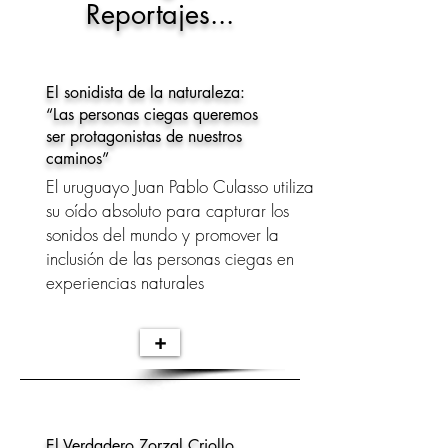
Reportajes...
El sonidista de la naturaleza:
“Las personas ciegas queremos
ser protagonistas de nuestros
caminos”
El uruguayo Juan Pablo Culasso utiliza
su oído absoluto para capturar los
sonidos del mundo y promover la
inclusión de las personas ciegas en
experiencias naturales
+
El Verdadero Zorzal Criollo