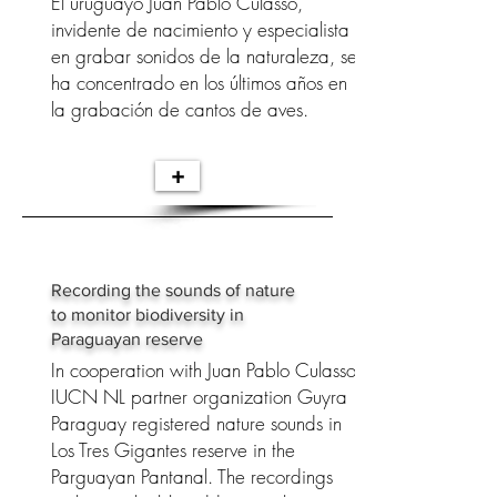
El uruguayo Juan Pablo Culasso,
invidente de nacimiento y especialista
en grabar sonidos de la naturaleza, se
ha concentrado en los últimos años en
la grabación de cantos de aves.
+
Recording the sounds of nature
to monitor biodiversity in
Paraguayan reserve
In cooperation with Juan Pablo Culasso,
IUCN NL partner organization Guyra
Paraguay registered nature sounds in
Los Tres Gigantes reserve in the
Parguayan Pantanal. The recordings