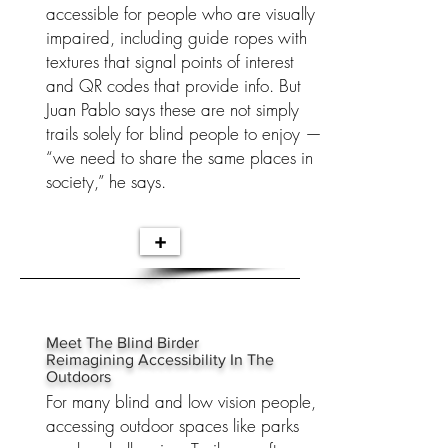
accessible for people who are visually
impaired, including guide ropes with
textures that signal points of interest
and QR codes that provide info. But
Juan Pablo says these are not simply
trails solely for blind people to enjoy —
“we need to share the same places in
society,” he says.
+
Meet The Blind Birder
Reimagining Accessibility In The
Outdoors
For many blind and low vision people,
accessing outdoor spaces like parks