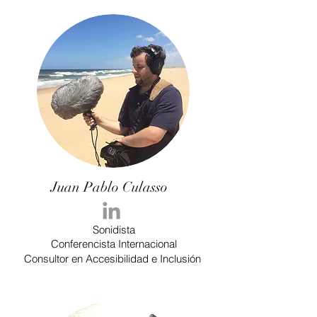
Juan Pablo Culasso
Sonidista
Conferencista Internacional
Consultor en Accesibilidad e
Inclusión