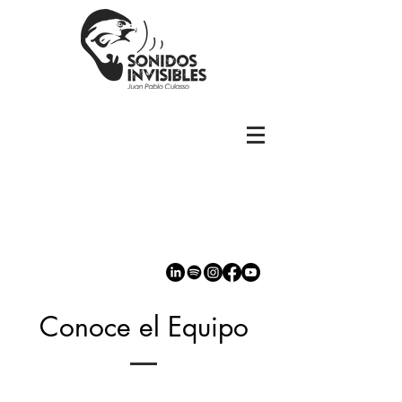
Conoce el Equipo