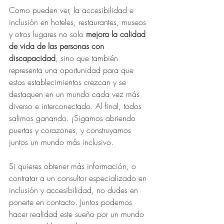
Como pueden ver, la accesibilidad e 
inclusión en hoteles, restaurantes, museos 
y otros lugares no solo 
mejora la calidad 
de vida de las personas con 
discapacidad
, sino que también 
representa una oportunidad para que 
estos establecimientos crezcan y se 
destaquen en un mundo cada vez más 
diverso e interconectado. Al final, todos 
salimos ganando. ¡Sigamos abriendo 
puertas y corazones, y construyamos 
juntos un mundo más inclusivo.
Si quieres obtener más información, o 
contratar a un consultor especializado en 
inclusión y accesibilidad, no dudes en 
ponerte en contacto. Juntos podemos 
hacer realidad este sueño por un mundo 