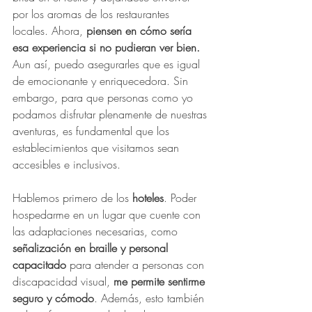
por los aromas de los restaurantes 
locales. Ahora, 
piensen en cómo sería 
esa experiencia si no pudieran ver bien.
Aun así, puedo asegurarles que es igual 
de emocionante y enriquecedora. Sin 
embargo, para que personas como yo 
podamos disfrutar plenamente de nuestras 
aventuras, es fundamental que los 
establecimientos que visitamos sean 
accesibles e inclusivos.
Hablemos primero de los 
hoteles
. Poder 
hospedarme en un lugar que cuente con 
las adaptaciones necesarias, como 
señalización en braille y personal 
capacitado
 para atender a personas con 
discapacidad visual, 
me permite sentirme 
seguro y cómodo
. Además, esto también 