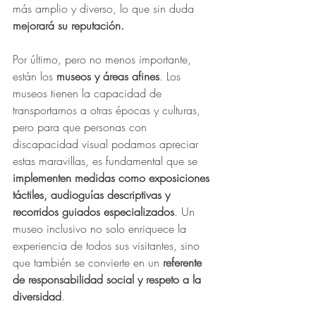
más amplio y diverso, lo que sin duda 
mejorará su reputación.
Por último, pero no menos importante, 
están los 
museos y áreas afines
. Los 
museos tienen la capacidad de 
transportarnos a otras épocas y culturas, 
pero para que personas con 
discapacidad visual podamos apreciar 
estas maravillas, es fundamental que se 
implementen medidas como exposiciones 
táctiles, audioguías descriptivas y 
recorridos guiados especializados
. Un 
museo inclusivo no solo enriquece la 
experiencia de todos sus visitantes, sino 
que también se convierte en un 
referente 
de responsabilidad social y respeto a la 
diversidad
.