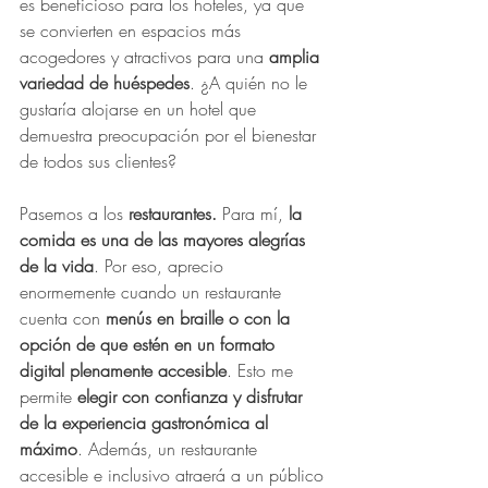
es beneficioso para los hoteles, ya que 
se convierten en espacios más 
acogedores y atractivos para una
 amplia 
variedad de huéspedes
. ¿A quién no le 
gustaría alojarse en un hotel que 
demuestra preocupación por el bienestar 
de todos sus clientes?
Pasemos a los 
restaurantes.
 Para mí, 
la 
comida es una de las mayores alegrías 
de la vida
. Por eso, aprecio 
enormemente cuando un restaurante 
cuenta con 
menús en braille o con la 
opción de que estén en un formato 
digital plenamente accesible
. Esto me 
permite 
elegir con confianza y disfrutar 
de la experiencia gastronómica al 
máximo
. Además, un restaurante 
accesible e inclusivo atraerá a un público 