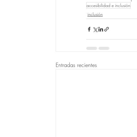
accesibilidad e inclusión
inclusión
Entradas recientes