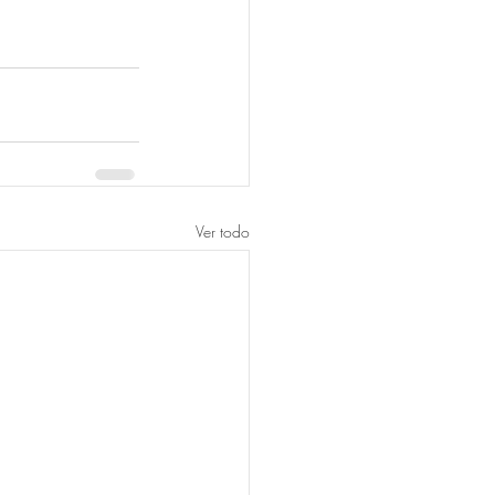
Ver todo