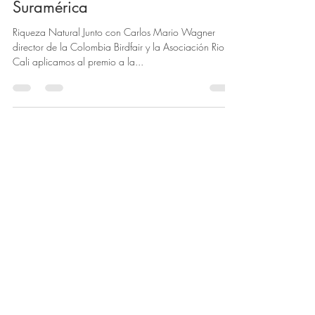
Suramérica
Riqueza Natural Junto con Carlos Mario Wagner
director de la Colombia Birdfair y la Asociación Rio
Cali aplicamos al premio a la...