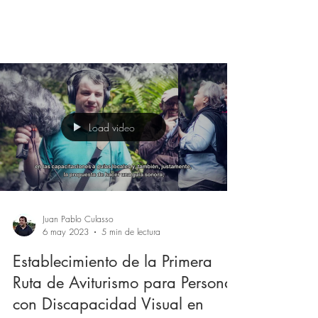
Load video
Juan Pablo Culasso
6 may 2023
5 min de lectura
Establecimiento de la Primera
Ruta de Aviturismo para Personas
con Discapacidad Visual en