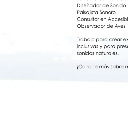
Diseñador de Sonido
Paisajista Sonoro
Consultor en Accesibi
Observador de Aves
Trabajo para crear ex
inclusivas y para pres
sonidos naturales.
¡Conoce más sobre mi