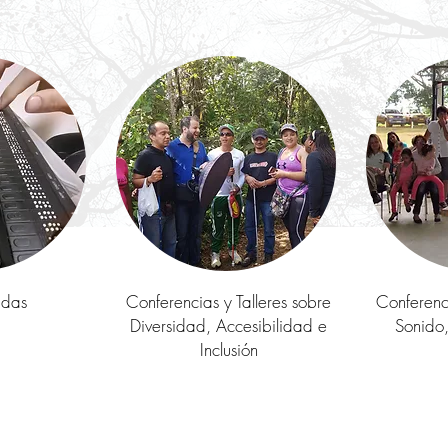
udas
Conferencias y Talleres sobre
Conferenci
Diversidad, Accesibilidad e
Sonido,
Inclusión