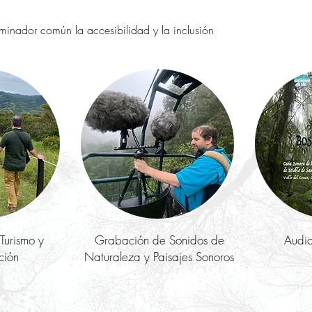
inador común la accesibilidad y la inclusión
Turismo y
Grabación de Sonidos de
Audio
ción
Naturaleza y Paisajes Sonoros