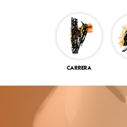
CARRERA