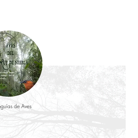
guías de Aves