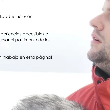
lidad e Inclusión
periencias accesibles e
ervar el patrimonio de los
 trabajo en esta página!