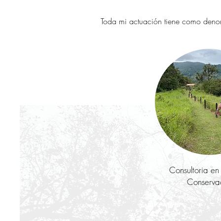
Toda mi actuación tiene como denom
Consultoria en 
Conserva