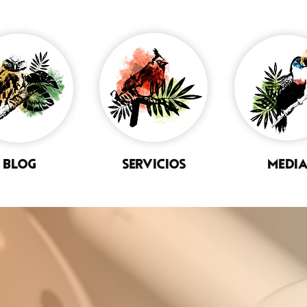
BLOG
SERVICIOS
MEDI