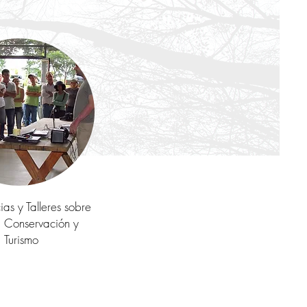
as y Talleres sobre
 Conservación y
Turismo