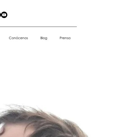
Conócenos
Blog
Prensa